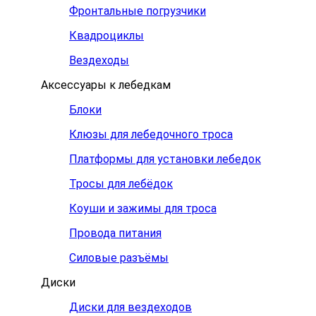
Фронтальные погрузчики
Квадроциклы
Вездеходы
Аксессуары к лебедкам
Блоки
Клюзы для лебедочного троса
Платформы для установки лебедок
Тросы для лебёдок
Коуши и зажимы для троса
Провода питания
Силовые разъёмы
Диски
Диски для вездеходов