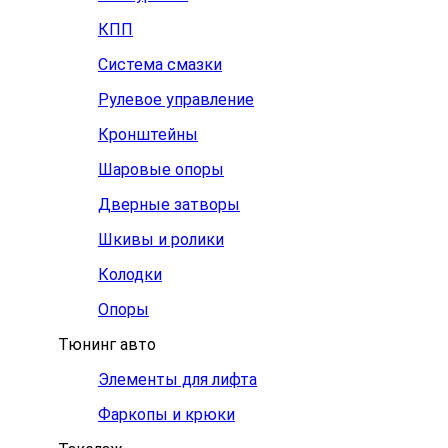
КПП
Система смазки
Рулевое управление
Кронштейны
Шаровые опоры
Дверные затворы
Шкивы и ролики
Колодки
Опоры
Тюнинг авто
Элементы для лифта
Фаркопы и крюки