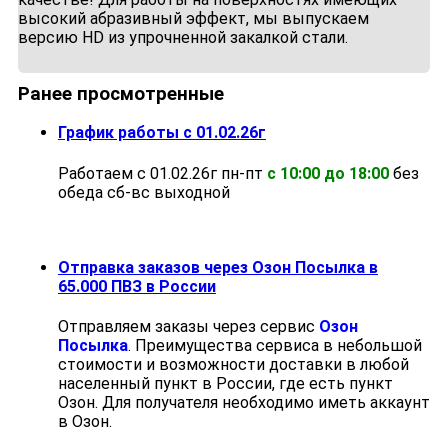
высокий абразивный эффект, мы выпускаем
версию HD из упрочненной закалкой стали.
Ранее просмотренные
График работы с 01.02.26г
Работаем с 01.02.26г пн-пт
с 10:00 до 18:00
без
обеда cб-вс выходной
Отправка заказов через Озон Посылка в
65.000 ПВЗ в России
Отправляем заказы через сервис
Озон
Посылка
. Преимущества сервиса в небольшой
стоимости и возможности доставки в любой
населенный пункт в России, где есть пункт
Озон. Для получателя необходимо иметь аккаунт
в Озон.