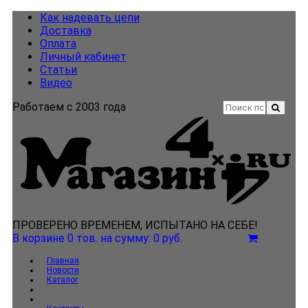
Как надевать цепи
Доставка
Оплата
Личный кабинет
Статьи
Видео
Работаем с 2003 года
ПРОВЕРЕНО ВРЕМЕНЕМ, ИСПЫТАНО НА СЕБЕ!
В корзине 0 тов.
на сумму: 0 руб.
Главная
Новости
Каталог