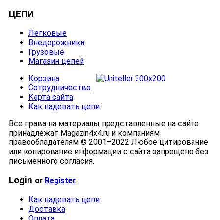
ЦЕПИ
Легковые
Внедорожники
Грузовые
Магазин цепей
Корзина
Сотрудничество
Карта сайта
Как надевать цепи
Все права на материалы представленные на сайте
принадлежат Magazin4x4.ru и компаниям
правообладателям © 2001–2022 Любое цитирование
или копирование информации с сайта запрещено без
письменного согласия.
Login
or
Register
Как надевать цепи
Доставка
Оплата