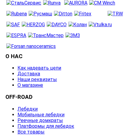
О НАС
Как надевать цепи
Доставка
Наши реквизиты
О магазине
OFF-ROAD
Лебедки
Мобильные лебедки
Реечные домкраты
Платформы для лебедок
Все товары