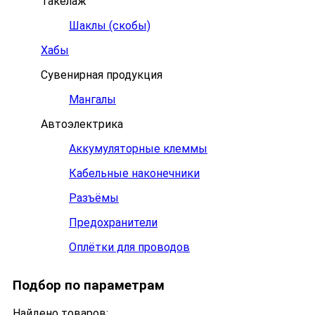
Такелаж
Шаклы (скобы)
Хабы
Сувенирная продукция
Мангалы
Автоэлектрика
Аккумуляторные клеммы
Кабельные наконечники
Разъёмы
Предохранители
Оплётки для проводов
Подбор по параметрам
Найдено товаров: