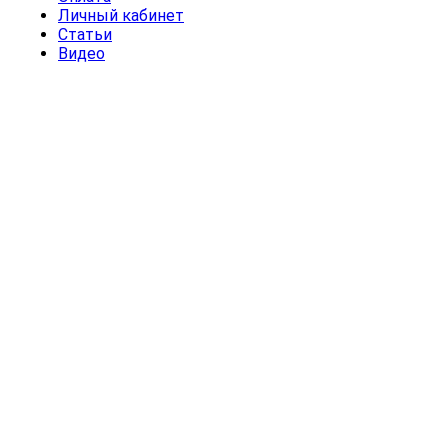
Личный кабинет
Статьи
Видео