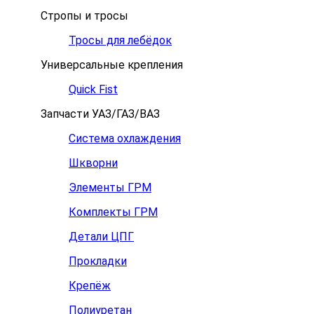
Стропы и тросы
Тросы для лебёдок
Универсальные крепления
Quick Fist
Запчасти УАЗ/ГАЗ/ВАЗ
Система охлаждения
Шкворни
Элементы ГРМ
Комплекты ГРМ
Детали ЦПГ
Прокладки
Крепёж
Полиуретан