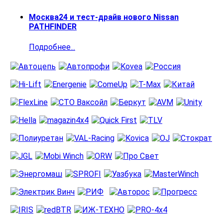
Москва24 и тест-драйв нового Nissan
PATHFINDER
Подробнее...