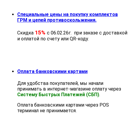
Специальные цены на покупку комплектов
ГРМ и цепей противоскольжения.
15%
Скидка
с 06.02.26г. при заказе с доставкой
и оплатой по счету или QR-коду.
Оплата банковскими картами
Для удобства покупателей, мы начали
принимать в интернет-магазине оплату через
Систему Быстрых Платежей (СБП)
.
Оплата банковскими картами через POS
терминал не принимается.