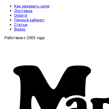
Как надевать цепи
Доставка
Оплата
Личный кабинет
Статьи
Видео
Работаем с 2003 года