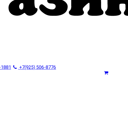
-1881
+7(925) 506-8776