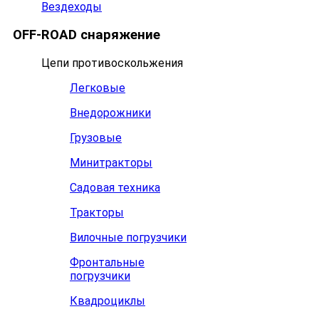
Вездеходы
OFF-ROAD снаряжение
Цепи противоскольжения
Легковые
Внедорожники
Грузовые
Минитракторы
Садовая техника
Тракторы
Вилочные погрузчики
Фронтальные
погрузчики
Квадроциклы