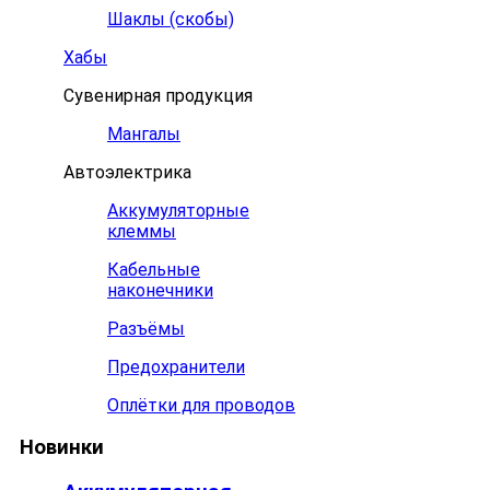
Шаклы (скобы)
Хабы
Сувенирная продукция
Мангалы
Автоэлектрика
Аккумуляторные
клеммы
Кабельные
наконечники
Разъёмы
Предохранители
Оплётки для проводов
Новинки