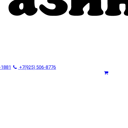
-1881
+7(925) 506-8776