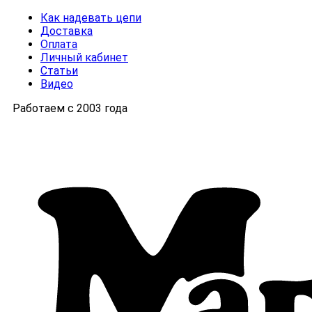
Как надевать цепи
Доставка
Оплата
Личный кабинет
Статьи
Видео
Работаем с 2003 года