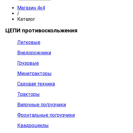
Магазин 4x4
/
Каталог
ЦЕПИ противоскольжения
Легковые
Внедорожники
Грузовые
Минитракторы
Садовая техника
Тракторы
Вилочные погрузчики
Фронтальные погрузчики
Квадроциклы