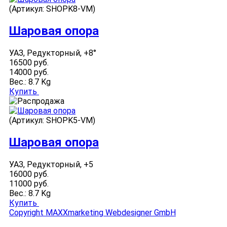
(Артикул:
SHOPK8-VM
)
Шаровая опора
УАЗ, Редукторный, +8°
16500 руб.
14000 руб.
Вес.:
8.7 Kg
Купить
(Артикул:
SHOPK5-VM
)
Шаровая опора
УАЗ, Редукторный, +5
16000 руб.
11000 руб.
Вес.:
8.7 Kg
Купить
Copyright MAXXmarketing Webdesigner GmbH