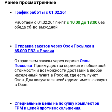
Ранее просмотренные
График работы с 01.02.26г
Работаем с 01.02.26г пн-пт
с 10:00 до 18:00
без
обеда cб-вс выходной
Отправка заказов через Озон Посылка в
65.000 ПВЗ в России
Отправляем заказы через сервис
Озон
Посылка
. Преимущества сервиса в небольшой
стоимости и возможности доставки в любой
населенный пункт в России, где есть пункт
Озон. Для получателя необходимо иметь аккаунт
в Озон.
Специальные цены на покупку комплектов
ГРМ и цепей противоскольжения.