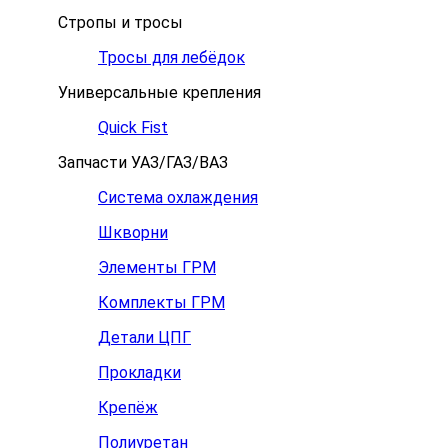
Стропы и тросы
Тросы для лебёдок
Универсальные крепления
Quick Fist
Запчасти УАЗ/ГАЗ/ВАЗ
Система охлаждения
Шкворни
Элементы ГРМ
Комплекты ГРМ
Детали ЦПГ
Прокладки
Крепёж
Полиуретан