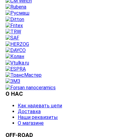
О НАС
Как надевать цепи
Доставка
Наши реквизиты
О магазине
OFF-ROAD