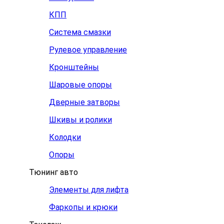
КПП
Система смазки
Рулевое управление
Кронштейны
Шаровые опоры
Дверные затворы
Шкивы и ролики
Колодки
Опоры
Тюнинг авто
Элементы для лифта
Фаркопы и крюки