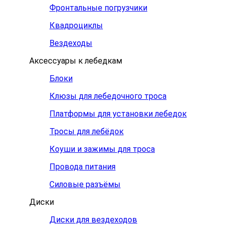
Фронтальные погрузчики
Квадроциклы
Вездеходы
Аксессуары к лебедкам
Блоки
Клюзы для лебедочного троса
Платформы для установки лебедок
Тросы для лебёдок
Коуши и зажимы для троса
Провода питания
Силовые разъёмы
Диски
Диски для вездеходов