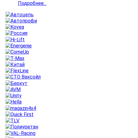
Подробнее...