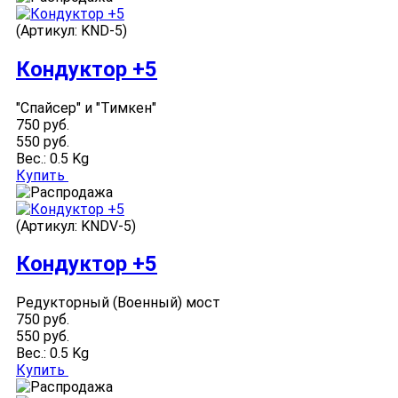
(Артикул:
KND-5
)
Кондуктор +5
"Спайсер" и "Тимкен"
750 руб.
550 руб.
Вес.:
0.5 Kg
Купить
(Артикул:
KNDV-5
)
Кондуктор +5
Редукторный (Военный) мост
750 руб.
550 руб.
Вес.:
0.5 Kg
Купить