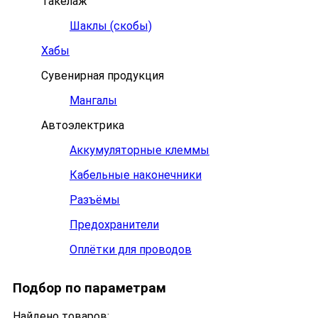
Такелаж
Шаклы (скобы)
Хабы
Сувенирная продукция
Мангалы
Автоэлектрика
Аккумуляторные клеммы
Кабельные наконечники
Разъёмы
Предохранители
Оплётки для проводов
Подбор по параметрам
Найдено товаров: