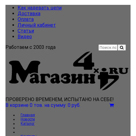
Как надевать цепи
Доставка
Оплата
Личный кабинет
Статьи
Видео
Работаем с 2003 года
ПРОВЕРЕНО ВРЕМЕНЕМ, ИСПЫТАНО НА СЕБЕ!
В корзине 0 тов.
на сумму: 0 руб.
Главная
Новости
Каталог