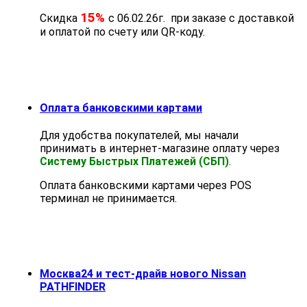
15%
Скидка
с 06.02.26г. при заказе с доставкой
и оплатой по счету или QR-коду.
Оплата банковскими картами
Для удобства покупателей, мы начали
принимать в интернет-магазине оплату через
Систему Быстрых Платежей (СБП)
.
Оплата банковскими картами через POS
терминал не принимается.
Москва24 и тест-драйв нового Nissan
PATHFINDER