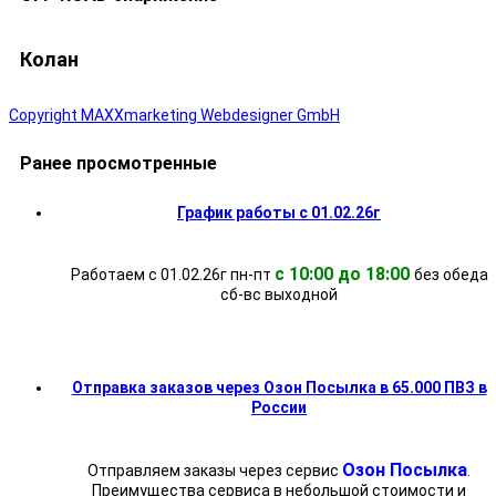
Колан
Copyright MAXXmarketing Webdesigner GmbH
Ранее просмотренные
График работы с 01.02.26г
с 10:00 до 18:00
Работаем с 01.02.26г пн-пт
без обеда
cб-вс выходной
Отправка заказов через Озон Посылка в 65.000 ПВЗ в
России
Озон Посылка
Отправляем заказы через сервис
.
Преимущества сервиса в небольшой стоимости и