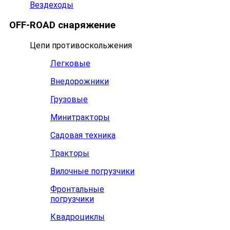
Вездеходы
OFF-ROAD снаряжение
Цепи противоскольжения
Легковые
Внедорожники
Грузовые
Минитракторы
Садовая техника
Тракторы
Вилочные погрузчики
Фронтальные
погрузчики
Квадроциклы