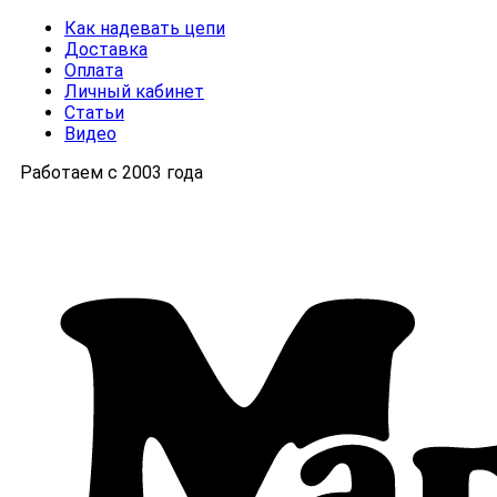
Как надевать цепи
Доставка
Оплата
Личный кабинет
Статьи
Видео
Работаем с 2003 года