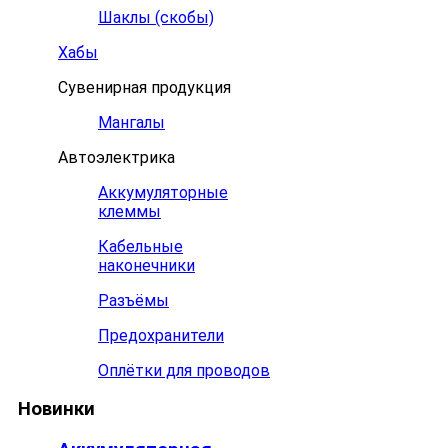
Шаклы (скобы)
Хабы
Сувенирная продукция
Мангалы
Автоэлектрика
Аккумуляторные
клеммы
Кабельные
наконечники
Разъёмы
Предохранители
Оплётки для проводов
Новинки