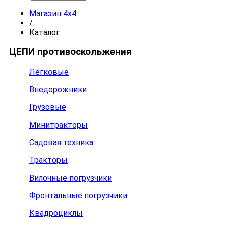
Магазин 4x4
/
Каталог
ЦЕПИ противоскольжения
Легковые
Внедорожники
Грузовые
Минитракторы
Садовая техника
Тракторы
Вилочные погрузчики
Фронтальные погрузчики
Квадроциклы