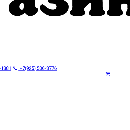
-1881
+7(925) 506-8776