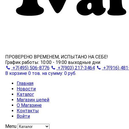
ПРОВЕРЕНО ВРЕМЕНЕМ, ИСПЫТАНО НА СЕБЕ!
График работы:
10:00 - 19:00
выходные дни
+7(495) 506-8776
+7(903) 217-3464
+7(916) 481
В корзине 0 тов.
на сумму: 0 руб.
Главная
Новости
Каталог
Магазин цепей
О Магазине
Контакты
Войти
Menu