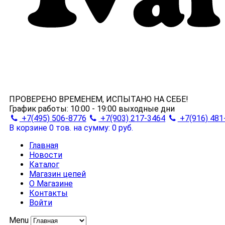
ПРОВЕРЕНО ВРЕМЕНЕМ, ИСПЫТАНО НА СЕБЕ!
График работы:
10:00 - 19:00
выходные дни
+7(495) 506-8776
+7(903) 217-3464
+7(916) 481
В корзине 0 тов.
на сумму: 0 руб.
Главная
Новости
Каталог
Магазин цепей
О Магазине
Контакты
Войти
Menu