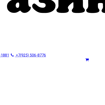
-1881
+7(925) 506-8776