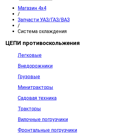
Магазин 4x4
/
Запчасти УАЗ/ГАЗ/ВАЗ
/
Система охлаждения
ЦЕПИ противоскольжения
Легковые
Внедорожники
Грузовые
Минитракторы
Садовая техника
Тракторы
Вилочные погрузчики
Фронтальные погрузчики