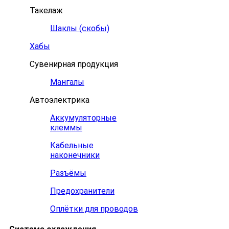
Такелаж
Шаклы (скобы)
Хабы
Сувенирная продукция
Мангалы
Автоэлектрика
Аккумуляторные
клеммы
Кабельные
наконечники
Разъёмы
Предохранители
Оплётки для проводов