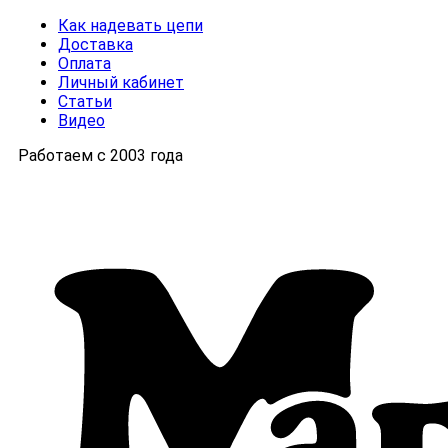
Как надевать цепи
Доставка
Оплата
Личный кабинет
Статьи
Видео
Работаем с 2003 года