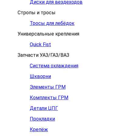
Диски для вездеходов
Стропы и тросы
Тросы для лебёдок
Универсальные крепления
Quick Fist
Запчасти УАЗ/ГАЗ/ВАЗ
Система охлаждения
Шкворни
Элементы ГРМ
Комплекты ГРМ
Детали ЦПГ
Прокладки
Крепёж