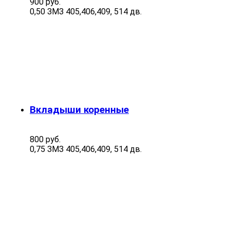
900 руб.
0,50 ЗМЗ 405,406,409, 514 дв.
Вкладыши коренные
800 руб.
0,75 ЗМЗ 405,406,409, 514 дв.