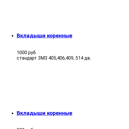
Вкладыши коренные
1000 руб.
стандарт ЗМЗ 405,406,409, 514 дв.
Вкладыши коренные