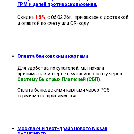
ГРМ и цепей противоскольжения.
15%
Скидка
с 06.02.26г. при заказе с доставкой
и оплатой по счету или QR-коду.
Оплата банковскими картами
Для удобства покупателей, мы начали
принимать в интернет-магазине оплату через
Систему Быстрых Платежей (СБП)
.
Оплата банковскими картами через POS
терминал не принимается.
Москва24 и тест-драйв нового Nissan