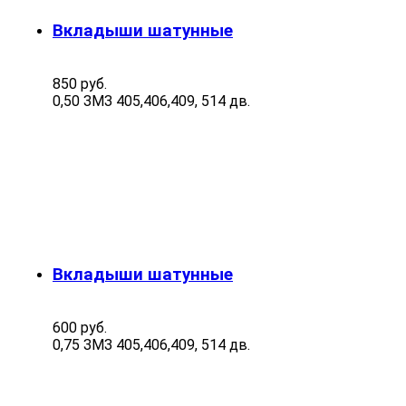
Вкладыши шатунные
850 руб.
0,50 ЗМЗ 405,406,409, 514 дв.
Вкладыши шатунные
600 руб.
0,75 ЗМЗ 405,406,409, 514 дв.