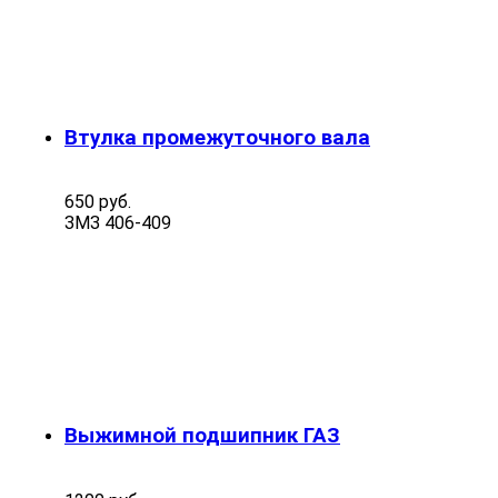
Втулка промежуточного вала
650 руб.
ЗМЗ 406-409
Выжимной подшипник ГАЗ