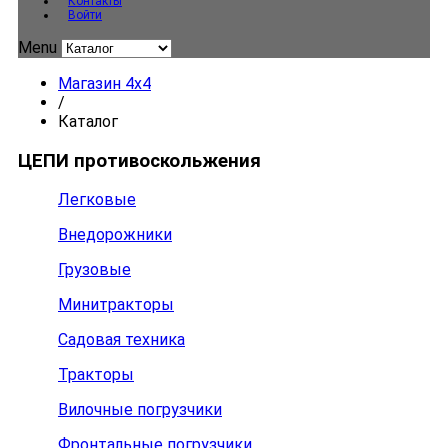
Контакты
Войти
Menu
Магазин 4x4
/
Каталог
ЦЕПИ противоскольжения
Легковые
Внедорожники
Грузовые
Минитракторы
Садовая техника
Тракторы
Вилочные погрузчики
Фронтальные погрузчики