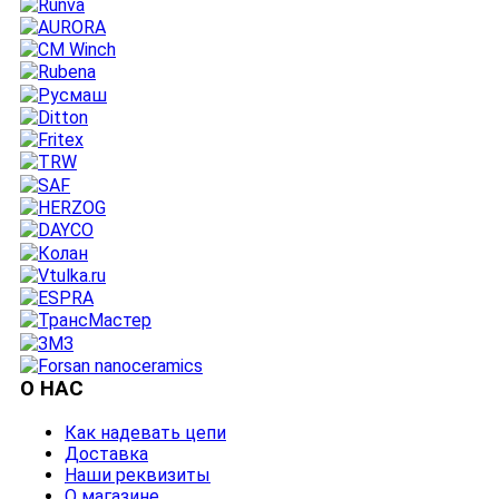
О НАС
Как надевать цепи
Доставка
Наши реквизиты
О магазине