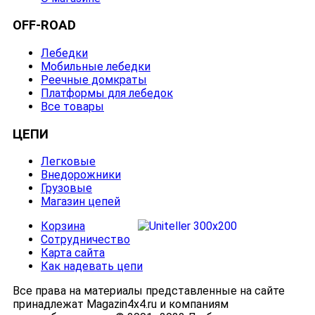
OFF-ROAD
Лебедки
Мобильные лебедки
Реечные домкраты
Платформы для лебедок
Все товары
ЦЕПИ
Легковые
Внедорожники
Грузовые
Магазин цепей
Корзина
Сотрудничество
Карта сайта
Как надевать цепи
Все права на материалы представленные на сайте
принадлежат Magazin4x4.ru и компаниям