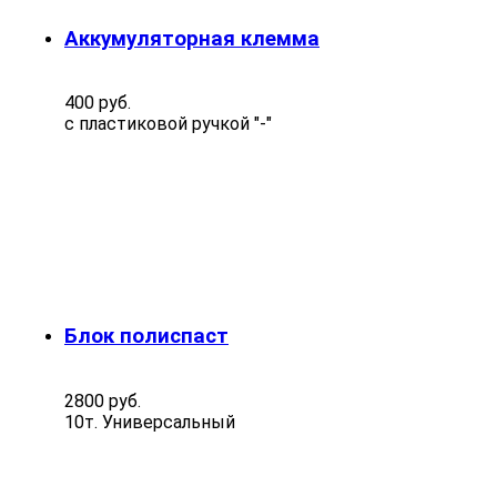
Аккумуляторная клемма
400 руб.
с пластиковой ручкой "-"
Блок полиспаст
2800 руб.
10т. Универсальный