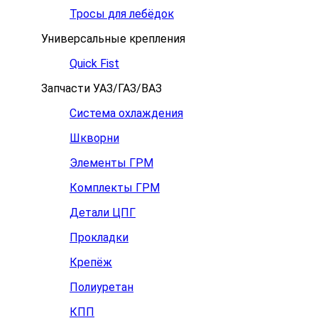
Тросы для лебёдок
Универсальные крепления
Quick Fist
Запчасти УАЗ/ГАЗ/ВАЗ
Система охлаждения
Шкворни
Элементы ГРМ
Комплекты ГРМ
Детали ЦПГ
Прокладки
Крепёж
Полиуретан
КПП