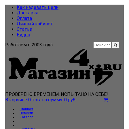
Как надевать цепи
Доставка
Оплата
Личный кабинет
Статьи
Видео
Работаем с 2003 года
ПРОВЕРЕНО ВРЕМЕНЕМ, ИСПЫТАНО НА СЕБЕ!
В корзине 0 тов.
на сумму: 0 руб.
Главная
Новости
Каталог