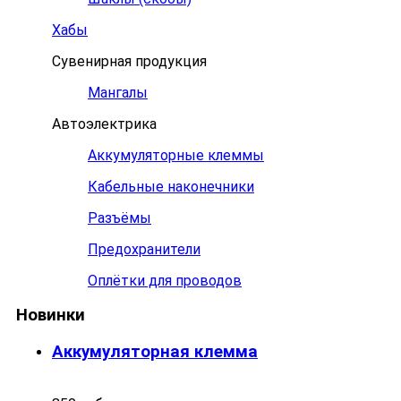
Хабы
Сувенирная продукция
Мангалы
Автоэлектрика
Аккумуляторные клеммы
Кабельные наконечники
Разъёмы
Предохранители
Оплётки для проводов
Новинки
Аккумуляторная клемма