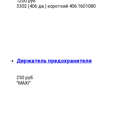
1200 руб.
3302 (406 дв.) короткий 406.1601080
Держатель предохранителя
250 руб.
"MAXI"