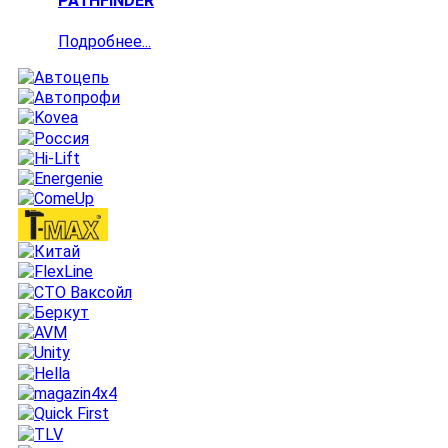
PATHFINDER
Подробнее...