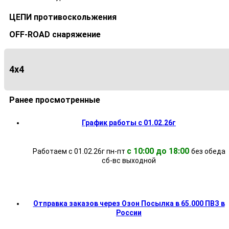
ЦЕПИ противоскольжения
OFF-ROAD снаряжение
4х4
Ранее просмотренные
График работы с 01.02.26г
с 10:00 до 18:00
Работаем с 01.02.26г пн-пт
без обеда
cб-вс выходной
Отправка заказов через Озон Посылка в 65.000 ПВЗ в
России