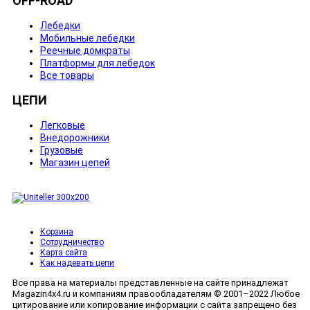
OFF-ROAD
Лебедки
Мобильные лебедки
Реечные домкраты
Платформы для лебедок
Все товары
ЦЕПИ
Легковые
Внедорожники
Грузовые
Магазин цепей
Корзина
Сотрудничество
Карта сайта
Как надевать цепи
Все права на материалы представленные на сайте принадлежат
Magazin4x4.ru и компаниям правообладателям © 2001–2022 Любое
цитирование или копирование информации с сайта запрещено без