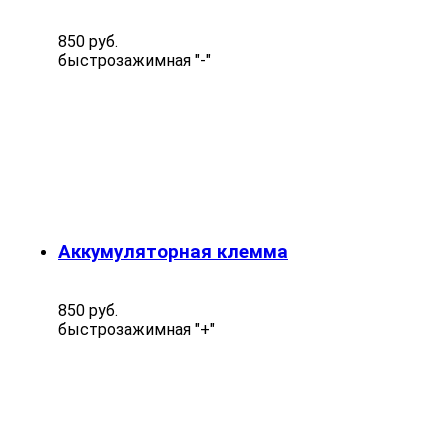
850 руб.
быстрозажимная "-"
Аккумуляторная клемма
850 руб.
быстрозажимная "+"