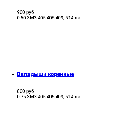
900 руб.
0,50 ЗМЗ 405,406,409, 514 дв.
Вкладыши коренные
800 руб.
0,75 ЗМЗ 405,406,409, 514 дв.