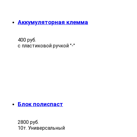
Аккумуляторная клемма
400 руб.
с пластиковой ручкой "-"
Блок полиспаст
2800 руб.
10т. Универсальный