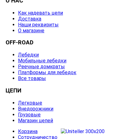
О НАС
Как надевать цепи
Доставка
Наши реквизиты
О магазине
OFF-ROAD
Лебедки
Мобильные лебедки
Реечные домкраты
Платформы для лебедок
Все товары
ЦЕПИ
Легковые
Внедорожники
Грузовые
Магазин цепей
Корзина
Сотрудничество