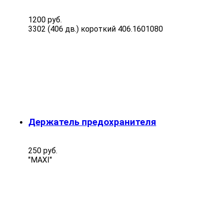
1200 руб.
3302 (406 дв.) короткий 406.1601080
Держатель предохранителя
250 руб.
"MAXI"