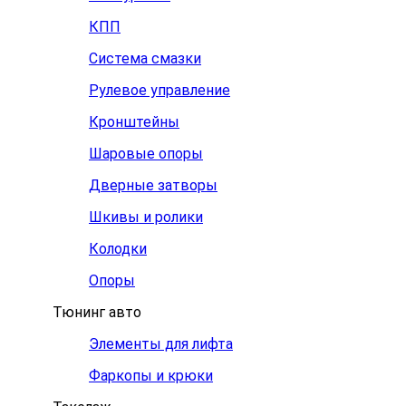
КПП
Система смазки
Рулевое управление
Кронштейны
Шаровые опоры
Дверные затворы
Шкивы и ролики
Колодки
Опоры
Тюнинг авто
Элементы для лифта
Фаркопы и крюки