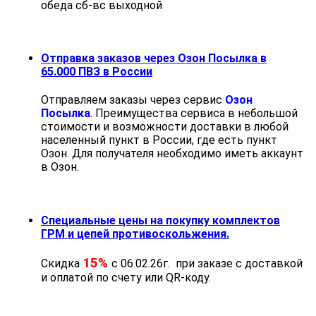
обеда cб-вс выходной
Отправка заказов через Озон Посылка в
65.000 ПВЗ в России
Отправляем заказы через сервис
Озон
Посылка
. Преимущества сервиса в небольшой
стоимости и возможности доставки в любой
населенный пункт в России, где есть пункт
Озон. Для получателя необходимо иметь аккаунт
в Озон.
Специальные цены на покупку комплектов
ГРМ и цепей противоскольжения.
15%
Скидка
с 06.02.26г. при заказе с доставкой
и оплатой по счету или QR-коду.