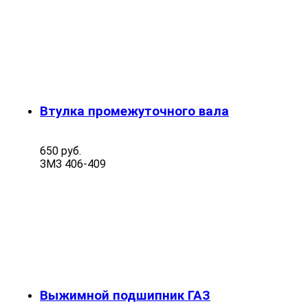
Втулка промежуточного вала
650 руб.
ЗМЗ 406-409
Выжимной подшипник ГАЗ