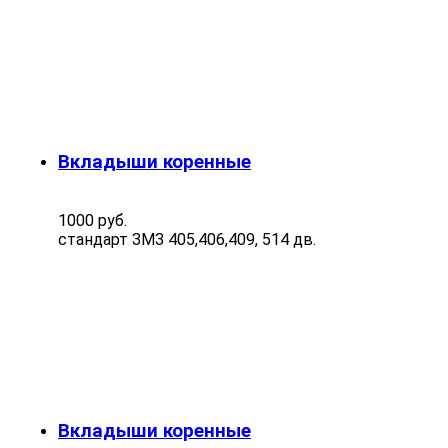
Вкладыши коренные
1000 руб.
стандарт ЗМЗ 405,406,409, 514 дв.
Вкладыши коренные