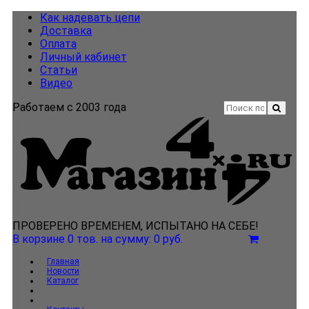
Как надевать цепи
Доставка
Оплата
Личный кабинет
Статьи
Видео
Работаем с 2003 года
ПРОВЕРЕНО ВРЕМЕНЕМ, ИСПЫТАНО НА СЕБЕ!
В корзине 0 тов.
на сумму: 0 руб.
Главная
Новости
Каталог