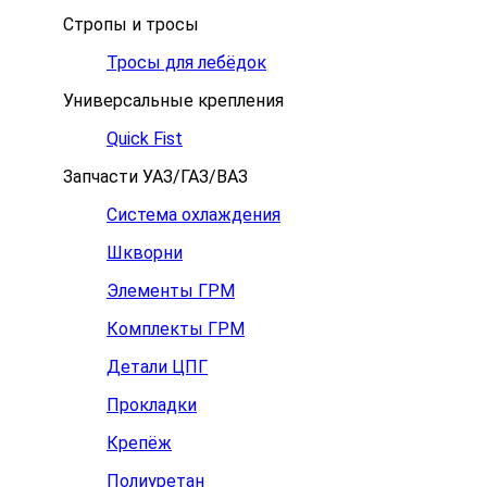
Стропы и тросы
Тросы для лебёдок
Универсальные крепления
Quick Fist
Запчасти УАЗ/ГАЗ/ВАЗ
Система охлаждения
Шкворни
Элементы ГРМ
Комплекты ГРМ
Детали ЦПГ
Прокладки
Крепёж
Полиуретан