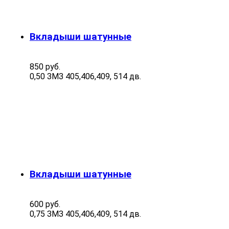
Вкладыши шатунные
850 руб.
0,50 ЗМЗ 405,406,409, 514 дв.
Вкладыши шатунные
600 руб.
0,75 ЗМЗ 405,406,409, 514 дв.