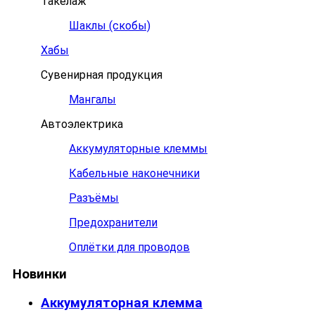
Такелаж
Шаклы (скобы)
Хабы
Сувенирная продукция
Мангалы
Автоэлектрика
Аккумуляторные клеммы
Кабельные наконечники
Разъёмы
Предохранители
Оплётки для проводов
Новинки
Аккумуляторная клемма