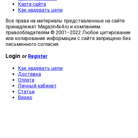
Карта сайта
Как надевать цепи
Все права на материалы представленные на сайте
принадлежат Magazin4x4.ru и компаниям
правообладателям © 2001–2022 Любое цитирование
или копирование информации с сайта запрещено без
письменного согласия.
Login
or
Register
Как надевать цепи
Доставка
Оплата
Личный кабинет
Статьи
Видео