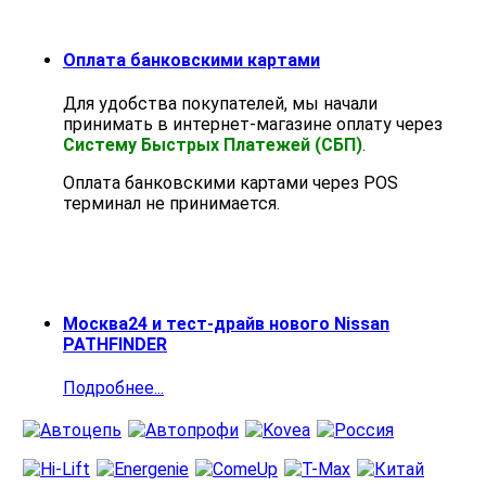
Оплата банковскими картами
Для удобства покупателей, мы начали
принимать в интернет-магазине оплату через
Систему Быстрых Платежей (СБП)
.
Оплата банковскими картами через POS
терминал не принимается.
Москва24 и тест-драйв нового Nissan
PATHFINDER
Подробнее...