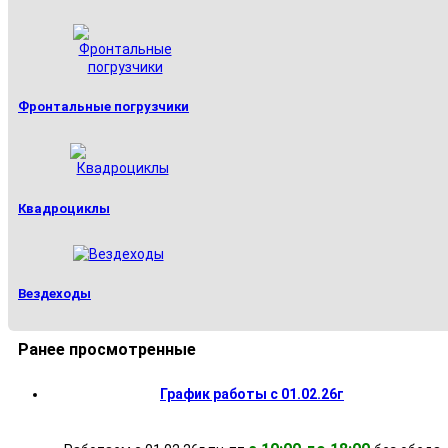
Фронтальные погрузчики
Квадроциклы
Вездеходы
Ранее просмотренные
График работы с 01.02.26г