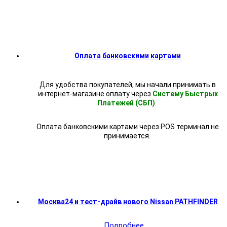
Оплата банковскими картами
Для удобства покупателей, мы начали принимать в
интернет-магазине оплату через
Систему Быстрых
Платежей (СБП)
.
Оплата банковскими картами через POS терминал не
принимается.
Москва24 и тест-драйв нового Nissan PATHFINDER
Подробнее...