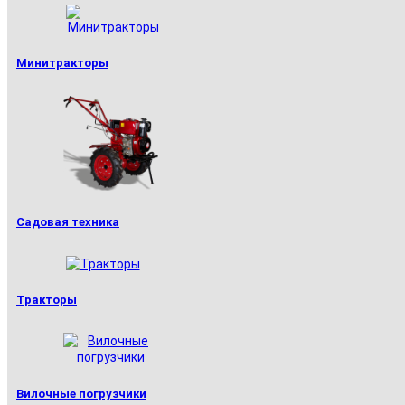
Минитракторы
Садовая техника
Тракторы
Вилочные погрузчики