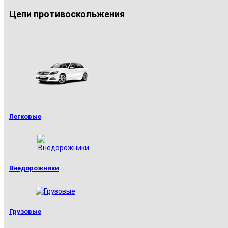
Цепи противоскольжения
Легковые
Внедорожники
Грузовые