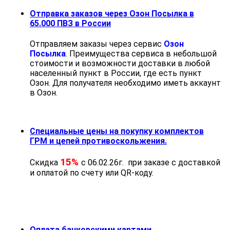
Отправка заказов через Озон Посылка в
65.000 ПВЗ в России
Отправляем заказы через сервис
Озон
Посылка
. Преимущества сервиса в небольшой
стоимости и возможности доставки в любой
населенный пункт в России, где есть пункт
Озон. Для получателя необходимо иметь аккаунт
в Озон.
Специальные цены на покупку комплектов
ГРМ и цепей противоскольжения.
15%
Скидка
с 06.02.26г. при заказе с доставкой
и оплатой по счету или QR-коду.
Оплата банковскими картами