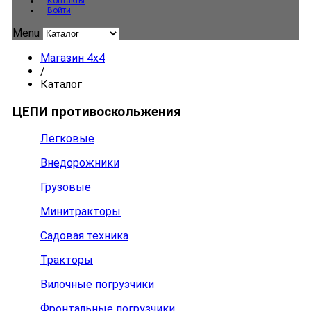
Контакты
Войти
Menu
Магазин 4x4
/
Каталог
ЦЕПИ противоскольжения
Легковые
Внедорожники
Грузовые
Минитракторы
Садовая техника
Тракторы
Вилочные погрузчики
Фронтальные погрузчики