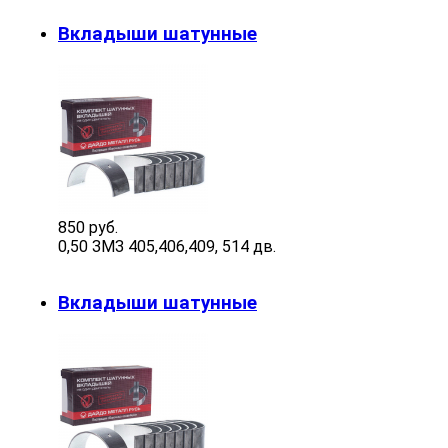
Вкладыши шатунные
850 руб.
0,50 ЗМЗ 405,406,409, 514 дв.
Вкладыши шатунные