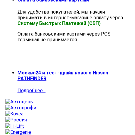
Для удобства покупателей, мы начали
принимать в интернет-магазине оплату через
Систему Быстрых Платежей (СБП)
.
Оплата банковскими картами через POS
терминал не принимается.
Москва24 и тест-драйв нового Nissan
PATHFINDER
Подробнее...