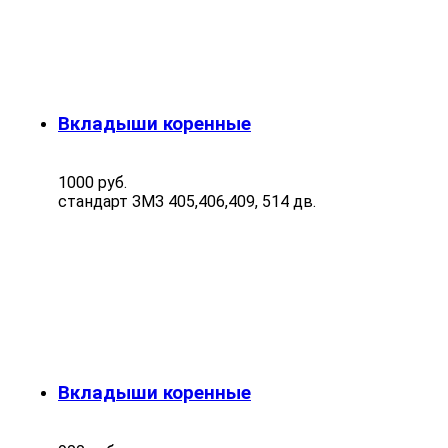
Вкладыши коренные
1000 руб.
стандарт ЗМЗ 405,406,409, 514 дв.
Вкладыши коренные