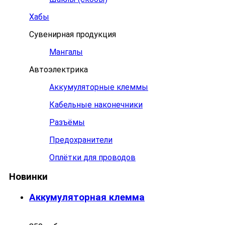
Хабы
Сувенирная продукция
Мангалы
Автоэлектрика
Аккумуляторные клеммы
Кабельные наконечники
Разъёмы
Предохранители
Оплётки для проводов
Новинки
Аккумуляторная клемма