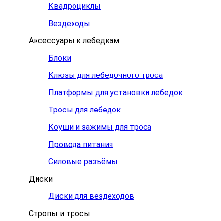
Квадроциклы
Вездеходы
Аксессуары к лебедкам
Блоки
Клюзы для лебедочного троса
Платформы для установки лебедок
Тросы для лебёдок
Коуши и зажимы для троса
Провода питания
Силовые разъёмы
Диски
Диски для вездеходов
Стропы и тросы