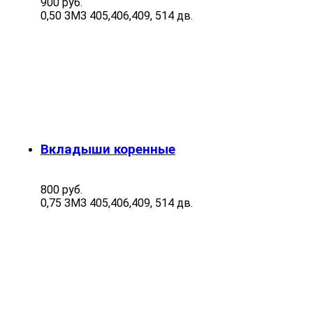
900 руб.
0,50 ЗМЗ 405,406,409, 514 дв.
Вкладыши коренные
800 руб.
0,75 ЗМЗ 405,406,409, 514 дв.