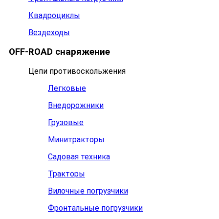
Квадроциклы
Вездеходы
OFF-ROAD снаряжение
Цепи противоскольжения
Легковые
Внедорожники
Грузовые
Минитракторы
Садовая техника
Тракторы
Вилочные погрузчики
Фронтальные погрузчики