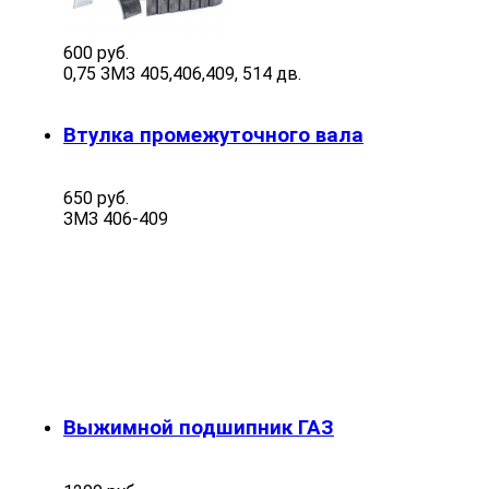
600 руб.
0,75 ЗМЗ 405,406,409, 514 дв.
Втулка промежуточного вала
650 руб.
ЗМЗ 406-409
Выжимной подшипник ГАЗ