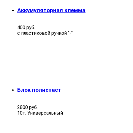
Аккумуляторная клемма
400 руб.
с пластиковой ручкой "-"
Блок полиспаст
2800 руб.
10т. Универсальный