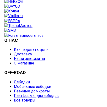
О НАС
Как надевать цепи
Доставка
Наши реквизиты
О магазине
OFF-ROAD
Лебедки
Мобильные лебедки
Реечные домкраты
Платформы для лебедок
Все товары