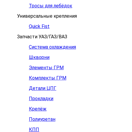
Тросы для лебёдок
Универсальные крепления
Quick Fist
Запчасти УАЗ/ГАЗ/ВАЗ
Система охлаждения
Шкворни
Элементы ГРМ
Комплекты ГРМ
Детали ЦПГ
Прокладки
Крепёж
Полиуретан
КПП