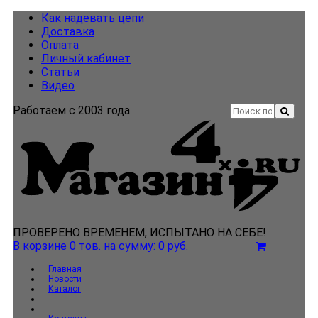
Как надевать цепи
Доставка
Оплата
Личный кабинет
Статьи
Видео
Работаем с 2003 года
ПРОВЕРЕНО ВРЕМЕНЕМ, ИСПЫТАНО НА СЕБЕ!
В корзине 0 тов.
на сумму: 0 руб.
Главная
Новости
Каталог