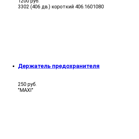
1200 руб.
3302 (406 дв.) короткий 406.1601080
Держатель предохранителя
250 руб.
"MAXI"