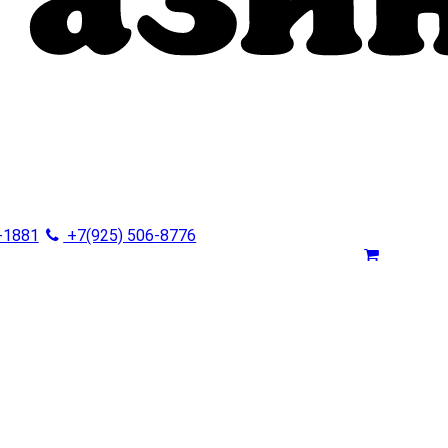
-1881
+7(925) 506-8776