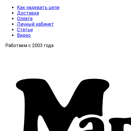
Как надевать цепи
Доставка
Оплата
Личный кабинет
Статьи
Видео
Работаем с 2003 года