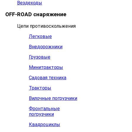
Вездеходы
OFF-ROAD снаряжение
Цепи противоскольжения
Легковые
Внедорожники
Грузовые
Минитракторы
Садовая техника
Тракторы
Вилочные погрузчики
Фронтальные
погрузчики
Квадроциклы