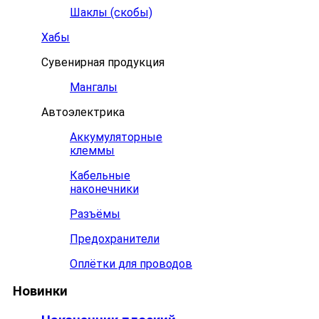
Шаклы (скобы)
Хабы
Сувенирная продукция
Мангалы
Автоэлектрика
Аккумуляторные
клеммы
Кабельные
наконечники
Разъёмы
Предохранители
Оплётки для проводов
Новинки