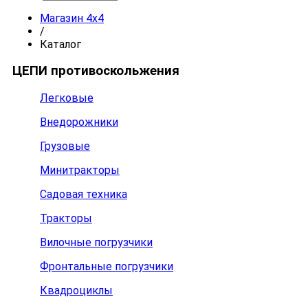
Магазин 4x4
/
Каталог
ЦЕПИ противоскольжения
Легковые
Внедорожники
Грузовые
Минитракторы
Садовая техника
Тракторы
Вилочные погрузчики
Фронтальные погрузчики
Квадроциклы