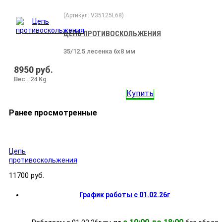
(Артикул:
V35125L68
)
ЦЕПЬ ПРОТИВОСКОЛЬЖЕНИЯ
35/12.5 лесенка 6х8 мм
8950 руб.
Вес.:
24 Kg
Купить
Ранее просмотренные
Цепь
противоскольжения
11700 руб.
График работы с 01.02.26г