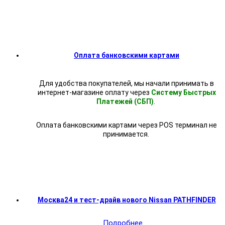
Оплата банковскими картами
Для удобства покупателей, мы начали принимать в
интернет-магазине оплату через
Систему Быстрых
Платежей (СБП)
.
Оплата банковскими картами через POS терминал не
принимается.
Москва24 и тест-драйв нового Nissan PATHFINDER
Подробнее...