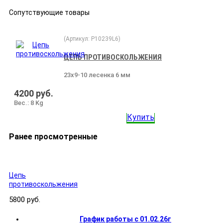
Сопутствующие товары
(Артикул:
P10239L6
)
ЦЕПЬ ПРОТИВОСКОЛЬЖЕНИЯ
23x9-10 лесенка 6 мм
4200 руб.
Вес.:
8 Kg
Купить
Ранее просмотренные
Цепь
противоскольжения
5800 руб.
График работы с 01.02.26г