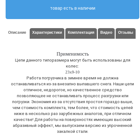
товар есть в наличии
Описание
Характеристики
Комплектация
Видео
Отзывы
Применимость
Цепи данного типоразмера могут быть использованы для
колес:
23x9-10
Работа погрузчика в зимнее время не должна
останавливаться из-за внезапно выпавшего снега. Наши цепи
отличное, недорогое, но качественное средство
позволяющее не останавливать процесс разгрузки или
погрузки. Экономия из-за отсутствия простоя гораздо выше,
чем стоимость комплекта, тем более, что стоимость цепей
ниже в несколько раз зарубежных аналогов, при отличном
качестве! Для работы на поверхностях имеющих высокий
абразивный эффект, мы выпускаем версию из упрочненной
закалкой стали.