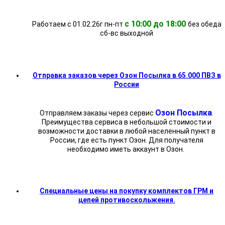
с 10:00 до 18:00
Работаем с 01.02.26г пн-пт
без обеда
cб-вс выходной
Отправка заказов через Озон Посылка в 65.000 ПВЗ в
России
Озон Посылка
Отправляем заказы через сервис
.
Преимущества сервиса в небольшой стоимости и
возможности доставки в любой населенный пункт в
России, где есть пункт Озон. Для получателя
необходимо иметь аккаунт в Озон.
Специальные цены на покупку комплектов ГРМ и
цепей противоскольжения.