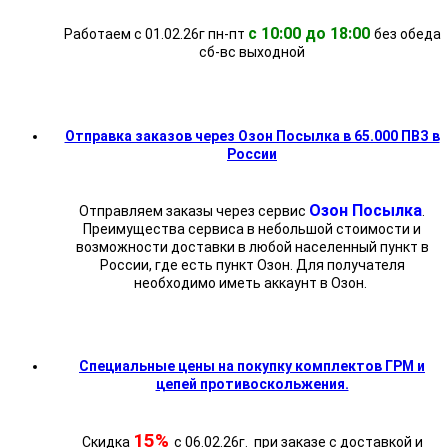
с 10:00 до 18:00
Работаем с 01.02.26г пн-пт
без обеда
cб-вс выходной
Отправка заказов через Озон Посылка в 65.000 ПВЗ в
России
Озон Посылка
Отправляем заказы через сервис
.
Преимущества сервиса в небольшой стоимости и
возможности доставки в любой населенный пункт в
России, где есть пункт Озон. Для получателя
необходимо иметь аккаунт в Озон.
Специальные цены на покупку комплектов ГРМ и
цепей противоскольжения.
15%
Скидка
с 06.02.26г. при заказе с доставкой и