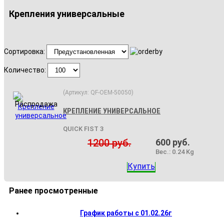
Крепления универсальные
Сортировка:
Количество:
(Артикул:
QF-OEM-50050
)
КРЕПЛЕНИЕ УНИВЕРСАЛЬНОЕ
QUICK FIST 3
1200 руб.
600 руб.
Вес.:
0.24 Kg
Купить
Ранее просмотренные
График работы с 01.02.26г