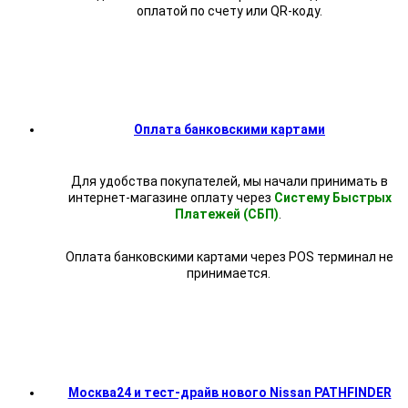
оплатой по счету или QR-коду.
Оплата банковскими картами
Для удобства покупателей, мы начали принимать в
интернет-магазине оплату через
Систему Быстрых
Платежей (СБП)
.
Оплата банковскими картами через POS терминал не
принимается.
Москва24 и тест-драйв нового Nissan PATHFINDER